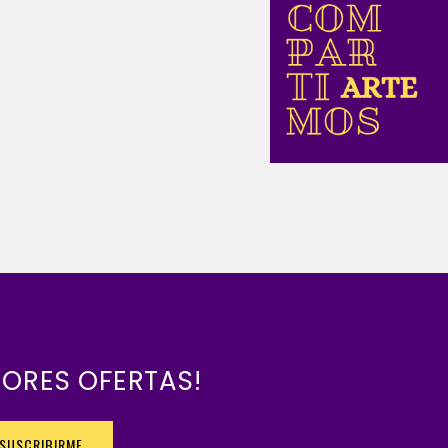
JORES OFERTAS!
SUSCRIBIRME