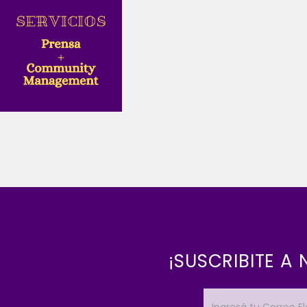
¡SUSCRIBITE A