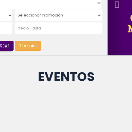
SCAR
Limpiar
EVENTOS