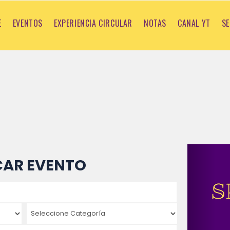
E
EVENTOS
EXPERIENCIA CIRCULAR
NOTAS
CANAL YT
SE
Previ
CAR EVENTO