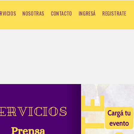
RVICIOS
NOSOTRAS
CONTACTO
INGRESÁ
REGISTRATE
ous
Next