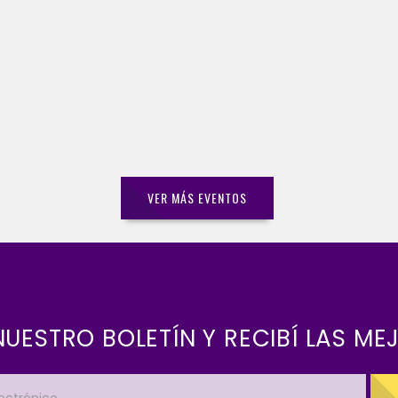
VER MÁS EVENTOS
 NUESTRO BOLETÍN Y RECIBÍ LAS ME